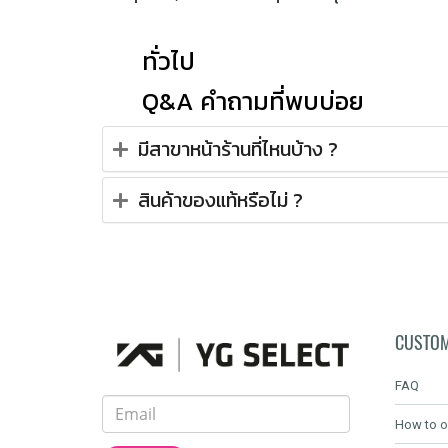
ทั่วไป
Q&A คำถามที่พบบ่อย
มีสาขาหน้าร้านที่ไหนบ้าง ?
สินค้าของแท้หรือไม่ ?
CUSTOM
FAQ
How to o