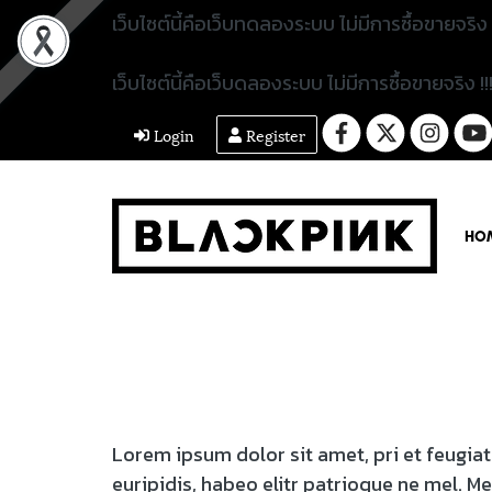
เว็บไซต์นี้คือเว็บทดลองระบบ ไม่มีการซื้อขายจริง !
เว็บไซต์นี้คือเว็บดลองระบบ ไม่มีการซื้อขายจริง !!
Login
Register
HO
Lorem ipsum dolor sit amet, pri et feugia
euripidis, habeo elitr patrioque ne mel. M