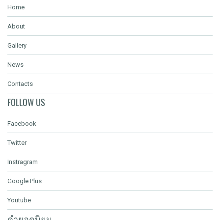
Home
About
Gallery
News
Contacts
FOLLOW US
Facebook
Twitter
Instragram
Google Plus
Youtube
คำยอดนิยม