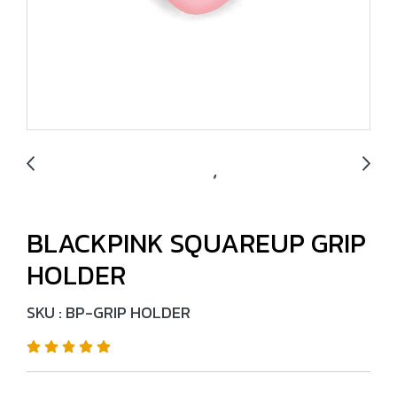
BLACKPINK SQUAREUP GRIP
HOLDER
SKU : BP-GRIP HOLDER