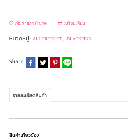
เพิ่มรายการโปรด
เปรียบเทียบ
หมวดหมู่ :
,
ALL PRODUCT
BLACKPINK
Share
รายละเอียดสินค้า
สินค้าเกี่ยวข้อง