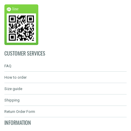
line
CUSTOMER SERVICES
FAQ
How to order
Size guide
Shipping
Return Order Form
INFORMATION