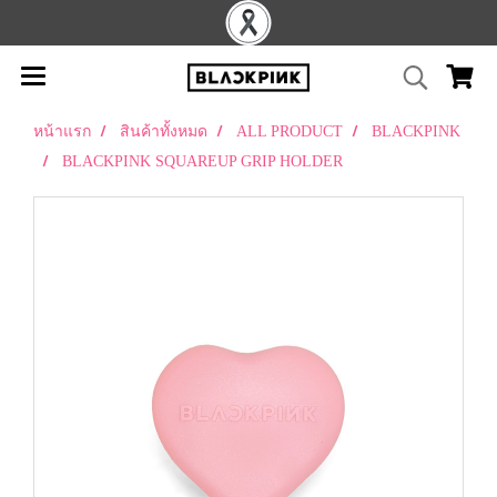
หน้าแรก
สินค้าทั้งหมด
ALL PRODUCT
BLACKPINK
BLACKPINK SQUAREUP GRIP HOLDER