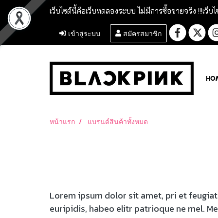
เว็บไซต์นี้คือเว็บทดลองระบบ ไม่มีการซื้อขายจริง !!!
เว็บไ
เข้าสู่ระบบ
สมัครสมาชิก
HO
หน้าแรก
แบรนด์สินค้าทั้งหมด
Lorem ipsum dolor sit amet, pri et feugia
euripidis, habeo elitr patrioque ne mel. M