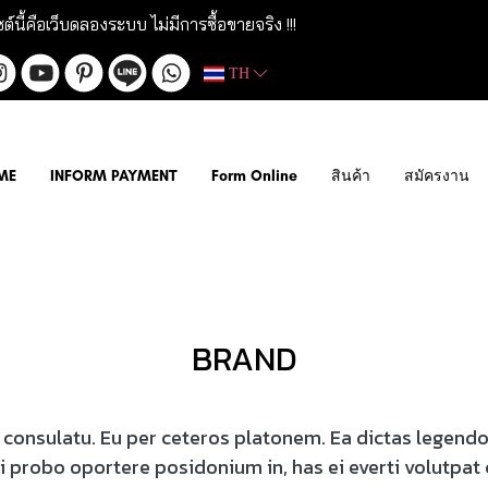
ซต์นี้คือเว็บดลองระบบ ไม่มีการซื้อขายจริง !!!
TH
ME
INFORM PAYMENT
Form Online
สินค้า
สมัครงาน
BRAND
t consulatu. Eu per ceteros platonem. Ea dictas legend
ei probo oportere posidonium in, has ei everti volutpat