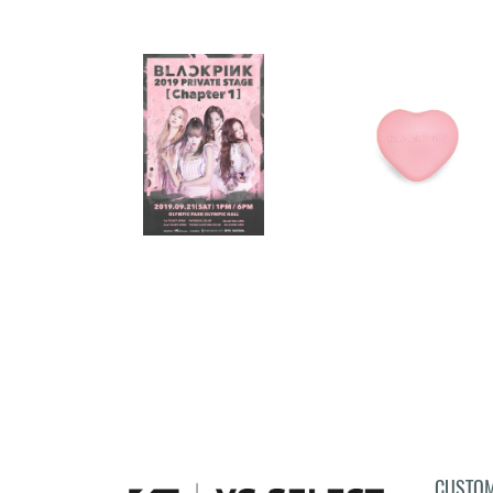
CUSTOM