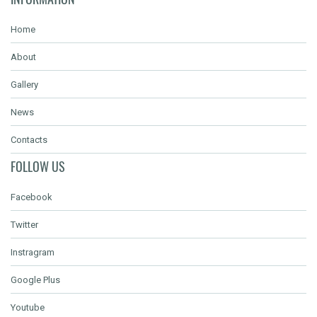
Home
About
Gallery
News
Contacts
FOLLOW US
Facebook
Twitter
Instragram
Google Plus
Youtube