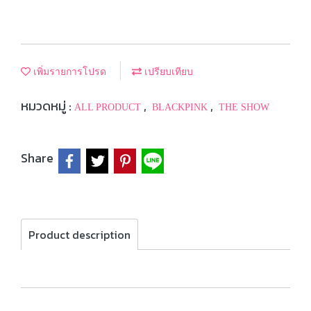
เพิ่มรายการโปรด
เปรียบเทียบ
หมวดหมู่ :
,
,
ALL PRODUCT
BLACKPINK
THE SHOW
Share
Product description