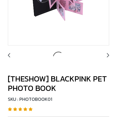
[THESHOW] BLACKPINK PET
PHOTO BOOK
SKU : PHOTOBOOK01