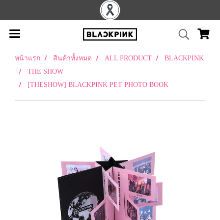
หน้าแรก
สินค้าทั้งหมด
ALL PRODUCT
BLACKPINK
THE SHOW
[THESHOW] BLACKPINK PET PHOTO BOOK