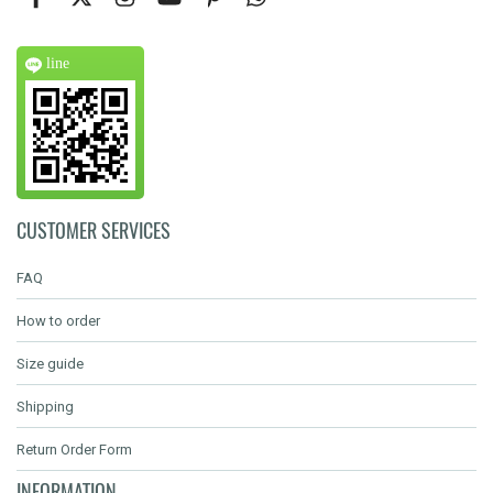
line
CUSTOMER SERVICES
FAQ
How to order
Size guide
Shipping
Return Order Form
INFORMATION