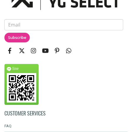
Subscribe
line
CUSTOMER SERVICES
FAQ