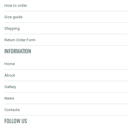
How to order
Size guide
Shipping
Return Order Form
INFORMATION
Home
About
Gallery
News
Contacts
FOLLOW US