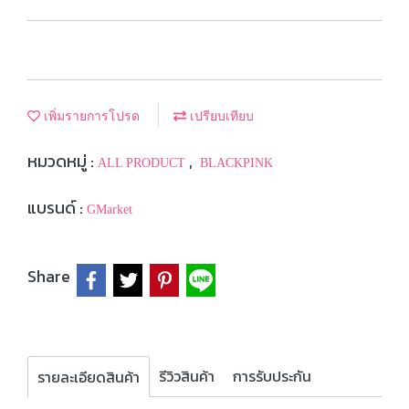
เพิ่มรายการโปรด
เปรียบเทียบ
หมวดหมู่ :
,
ALL PRODUCT
BLACKPINK
แบรนด์ :
GMarket
Share
รีวิวสินค้า
การรับประกัน
รายละเอียดสินค้า