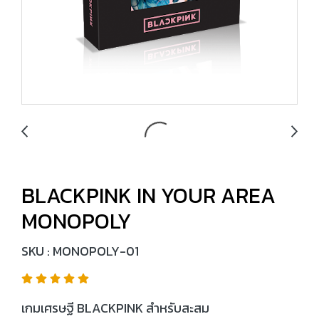
BLACKPINK IN YOUR AREA
MONOPOLY
SKU : MONOPOLY-01
เกมเศรษฐี BLACKPINK สำหรับสะสม