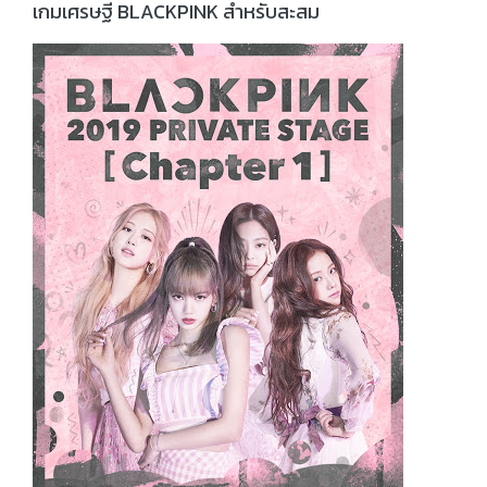
เกมเศรษฐี BLACKPINK สำหรับสะสม