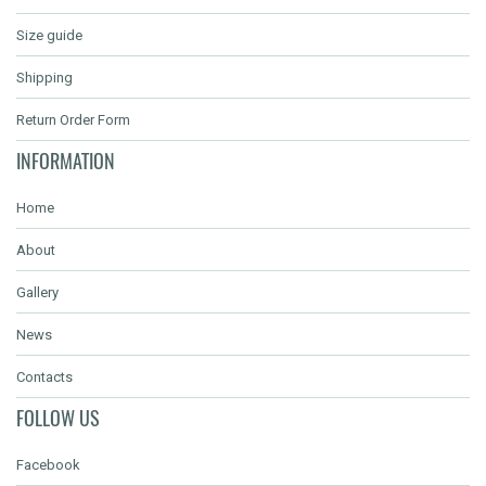
Size guide
Shipping
Return Order Form
INFORMATION
Home
About
Gallery
News
Contacts
FOLLOW US
Facebook