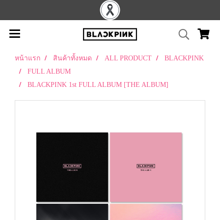
หน้าแรก
สินค้าทั้งหมด
ALL PRODUCT
BLACKPINK
FULL ALBUM
BLACKPINK 1st FULL ALBUM [THE ALBUM]