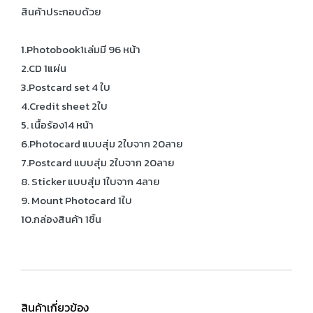
สินค้าประกอบด้วย
1.Photobook​1เล่มมี 96 หน้า
2.CD 1แผ่น
3.Postcard set 4 ใบ
4.Credit sheet 2ใบ
5. เนื้อร้อง14 หน้า
6.Photocard แบบสุ่ม 2ใบจาก 20ลาย
7.Postcard แบบสุ่ม 2ใบจาก 20ลาย
8. Sticker แบบสุ่ม 1ใบจาก 4ลาย
9. Mount Photocard 1ใบ
10.กล่องสินค้า 1ชิ้น
สินค้าเกี่ยวข้อง