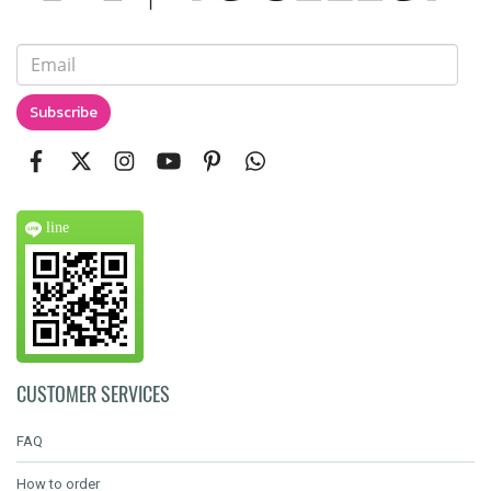
Subscribe
line
CUSTOMER SERVICES
FAQ
How to order