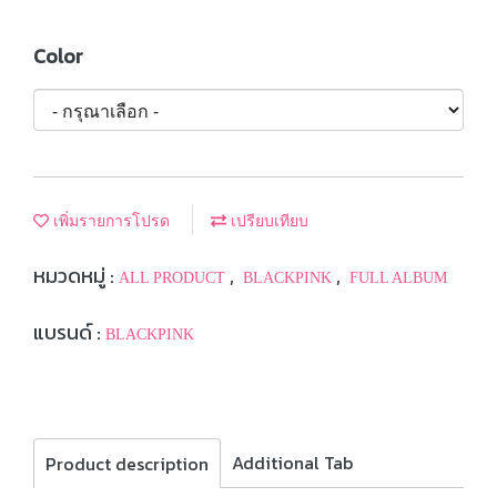
Color
เพิ่มรายการโปรด
เปรียบเทียบ
หมวดหมู่ :
,
,
ALL PRODUCT
BLACKPINK
FULL ALBUM
แบรนด์ :
BLACKPINK
Additional Tab
Product description