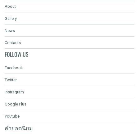
About
Gallery
News
Contacts
FOLLOW US
Facebook
Twitter
Instragram
Google Plus
Youtube
คำยอดนิยม