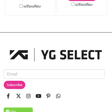
เปรียบเทียบ
เปรียบเทียบ
Subscribe
line