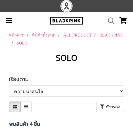
หน้าแรก
สินค้าทั้งหมด
ALL PRODUCT
BLACKPINK
SOLO
SOLO
เรียงตาม
ตัวกรอง
พบสินค้า 4 ชิ้น