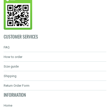
CUSTOMER SERVICES
FAQ
How to order
Size guide
Shipping
Return Order Form
INFORMATION
Home