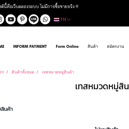
ซต์นี้คือเว็บดลองระบบ ไม่มีการซื้อขายจริง !!!
TH
ME
INFORM PAYMENT
Form Online
สินค้า
สมัครงาน
รก
สินค้าทั้งหมด
เทสหมวดหมู่สินค้า
เทสหมวดหมู่สิน
สินค้า