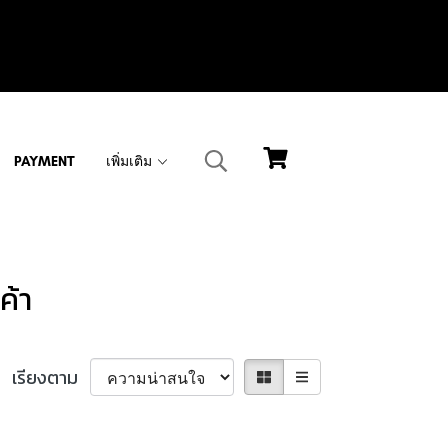
PAYMENT
เพิ่มเติม
ค้า
เรียงตาม